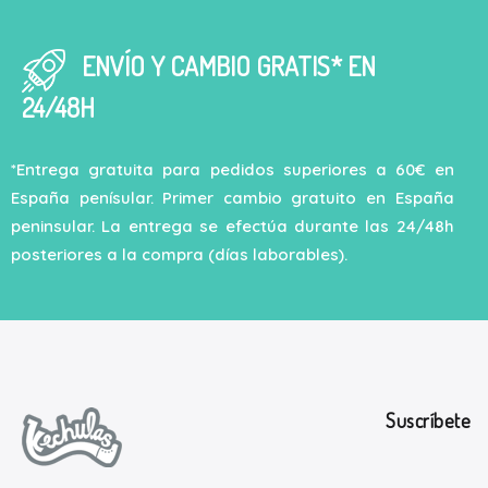
ENVÍO Y CAMBIO GRATIS* EN
24/48H
*Entrega gratuita para pedidos superiores a 60€ en
España penísular. Primer cambio gratuito en España
peninsular. La entrega se efectúa durante las 24/48h
posteriores a la compra (días laborables).
Suscríbete