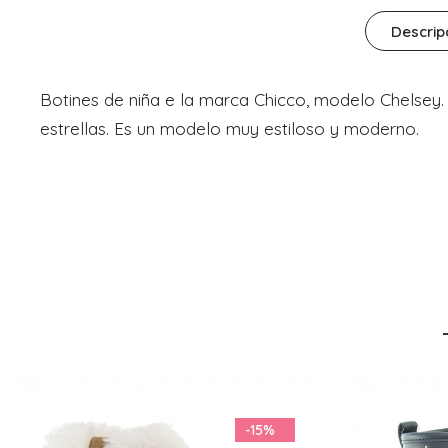
Descrip
Botines de niña e la marca Chicco, modelo Chelsey.
estrellas. Es un modelo muy estiloso y moderno.
-22%