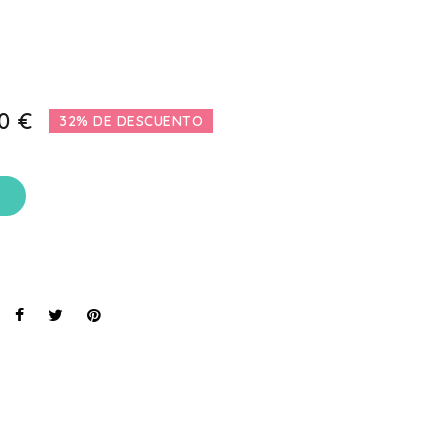
0 €
32% DE DESCUENTO