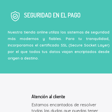
SEGURIDAD EN EL PAGO
Nuestra tienda online utiliza los sistemas de seguridad
más modernos y fiables. Para tu tranquilidad,
incorporamos el certificado SSL (Secure Socket Layer)
por el que todos tus datos viajan encriptados desde
origen a destino.
Atención al cliente
Estamos encantados de resolver
todas las dudas que puedas tener