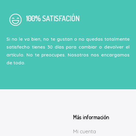
100% SATISFACIÓN
Si no le va bien, no te gustan o no quedas totalmente
satisfecho tienes 30 días para cambiar o devolver el
artículo. No te preocupes. Nosotros nos encargamos
de todo.
Más información
Mi cuenta