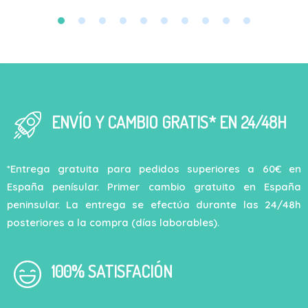
ENVÍO Y CAMBIO GRATIS* EN 24/48H
*Entrega gratuita para pedidos superiores a 60€ en
España penísular. Primer cambio gratuito en España
peninsular. La entrega se efectúa durante las 24/48h
posteriores a la compra (días laborables).
100% SATISFACIÓN