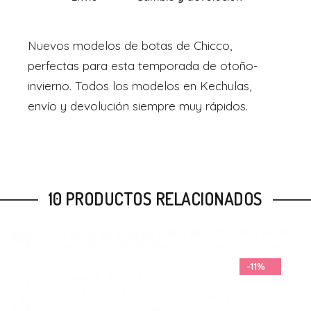
Nuevos modelos de botas de Chicco,
perfectas para esta temporada de otoño-
invierno. Todos los modelos en Kechulas,
envío y devolución siempre muy rápidos.
10 PRODUCTOS RELACIONADOS
-16%