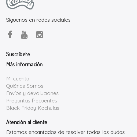
Síguenos en redes sociales
Suscríbete
Más información
Mi cuenta
Quiénes Somos
Envíos y devoluciones
Preguntas frecuentes
Black Friday Kechulas
Atención al cliente
Estamos encantados de resolver todas las dudas