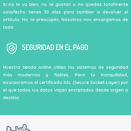
Si no le va bien, no te gustan o no quedas totalmente
satisfecho tienes 30 días para cambiar o devolver el
artículo. No te preocupes. Nosotros nos encargamos de
todo.
SEGURIDAD EN EL PAGO
Nuestra tienda online utiliza los sistemas de seguridad
más modernos y fiables. Para tu tranquilidad,
incorporamos el certificado SSL (Secure Socket Layer) por
el que todos tus datos viajan encriptados desde origen a
destino.