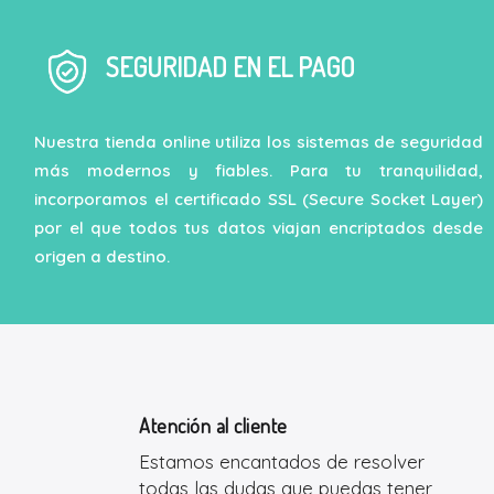
SEGURIDAD EN EL PAGO
Nuestra tienda online utiliza los sistemas de seguridad
más modernos y fiables. Para tu tranquilidad,
incorporamos el certificado SSL (Secure Socket Layer)
por el que todos tus datos viajan encriptados desde
origen a destino.
Atención al cliente
Estamos encantados de resolver
todas las dudas que puedas tener