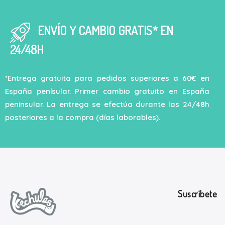
ENVÍO Y CAMBIO GRATIS* EN
24/48H
*Entrega gratuita para pedidos superiores a 60€ en
España penísular. Primer cambio gratuito en España
peninsular. La entrega se efectúa durante las 24/48h
posteriores a la compra (días laborables).
Suscríbete