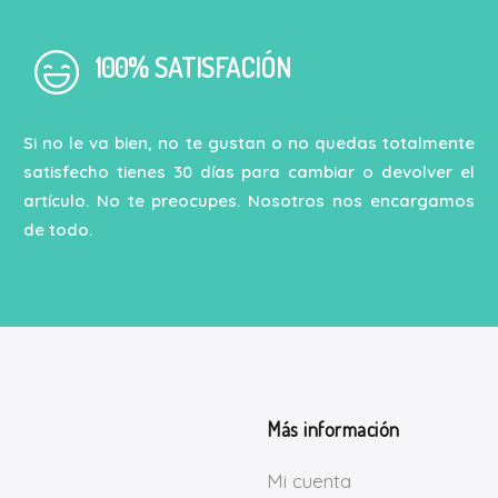
100% SATISFACIÓN
Si no le va bien, no te gustan o no quedas totalmente
satisfecho tienes 30 días para cambiar o devolver el
artículo. No te preocupes. Nosotros nos encargamos
de todo.
Más información
Mi cuenta