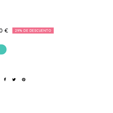
0 €
29% DE DESCUENTO