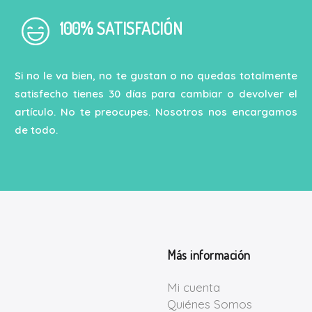
100% SATISFACIÓN
Si no le va bien, no te gustan o no quedas totalmente
satisfecho tienes 30 días para cambiar o devolver el
artículo. No te preocupes. Nosotros nos encargamos
de todo.
Más información
Mi cuenta
Quiénes Somos