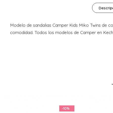
Descrip
Modelo de sandalias Camper Kids Miko Twins de colo
comodidad. Todos los modelos de Camper en Kech
-11%