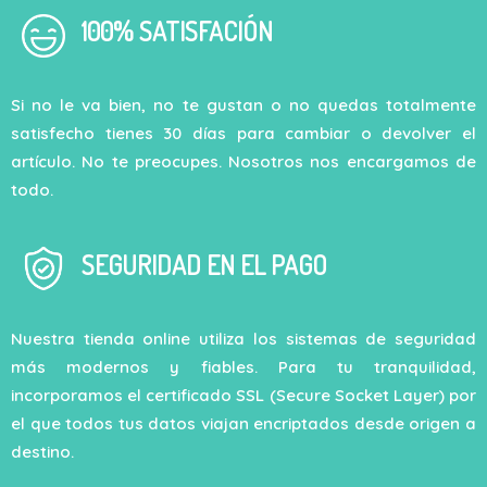
100% SATISFACIÓN
Si no le va bien, no te gustan o no quedas totalmente
satisfecho tienes 30 días para cambiar o devolver el
artículo. No te preocupes. Nosotros nos encargamos de
todo.
SEGURIDAD EN EL PAGO
Nuestra tienda online utiliza los sistemas de seguridad
más modernos y fiables. Para tu tranquilidad,
incorporamos el certificado SSL (Secure Socket Layer) por
el que todos tus datos viajan encriptados desde origen a
destino.