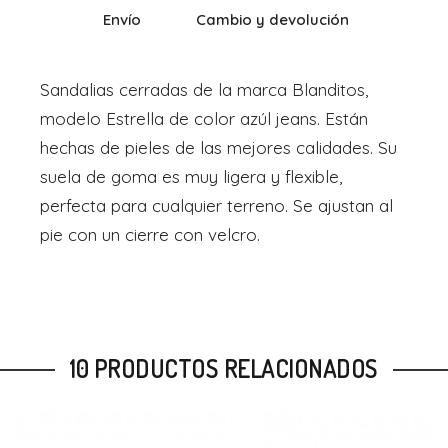
Envío
Cambio y devolución
Sandalias cerradas de la marca Blanditos,
modelo Estrella de color azúl jeans. Están
hechas de pieles de las mejores calidades. Su
suela de goma es muy ligera y flexible,
perfecta para cualquier terreno. Se ajustan al
pie con un cierre con velcro.
10 PRODUCTOS RELACIONADOS