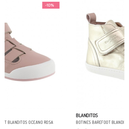
-11%
BLANDITOS
BOTINES BAREFOOT BLANDITOS TOKIO CHAMPAN