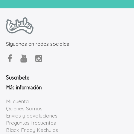
Síguenos en redes sociales
Suscríbete
Más información
Mi cuenta
Quiénes Somos
Envíos y devoluciones
Preguntas frecuentes
Black Friday Kechulas