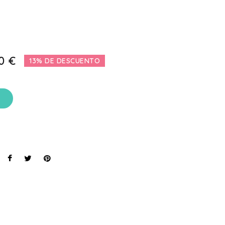
0 €
13% DE DESCUENTO