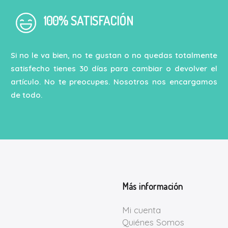
100% SATISFACIÓN
Si no le va bien, no te gustan o no quedas totalmente
satisfecho tienes 30 días para cambiar o devolver el
artículo. No te preocupes. Nosotros nos encargamos
de todo.
Más información
Mi cuenta
Quiénes Somos