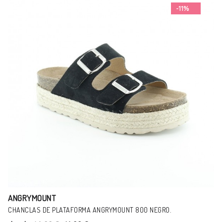
-11%
ANGRYMOUNT
CHANCLAS DE PLATAFORMA ANGRYMOUNT 800 NEGRO.