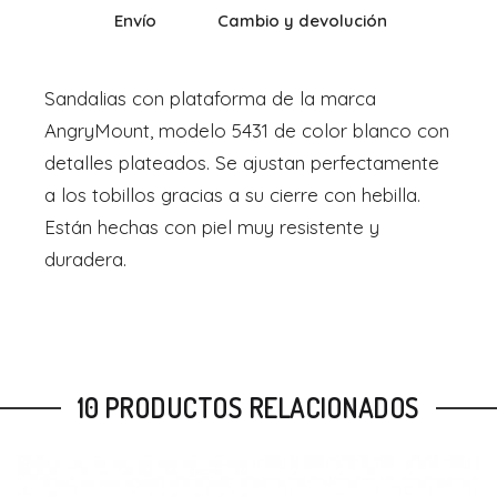
Envío
Cambio y devolución
Sandalias con plataforma de la marca
AngryMount, modelo 5431 de color blanco con
detalles plateados. Se ajustan perfectamente
a los tobillos gracias a su cierre con hebilla.
Están hechas con piel muy resistente y
duradera.
10 PRODUCTOS RELACIONADOS