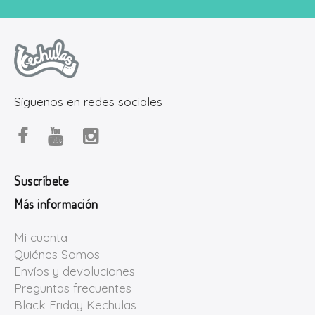
Síguenos en redes sociales
Suscríbete
Más información
Mi cuenta
Quiénes Somos
Envíos y devoluciones
Preguntas frecuentes
Black Friday Kechulas