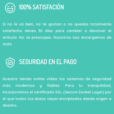
100% SATISFACIÓN
Si no le va bien, no te gustan o no quedas totalmente
satisfecho tienes 30 días para cambiar o devolver el
artículo. No te preocupes. Nosotros nos encargamos de
todo.
SEGURIDAD EN EL PAGO
Nuestra tienda online utiliza los sistemas de seguridad
más modernos y fiables. Para tu tranquilidad,
incorporamos el certificado SSL (Secure Socket Layer) por
el que todos tus datos viajan encriptados desde origen a
destino.