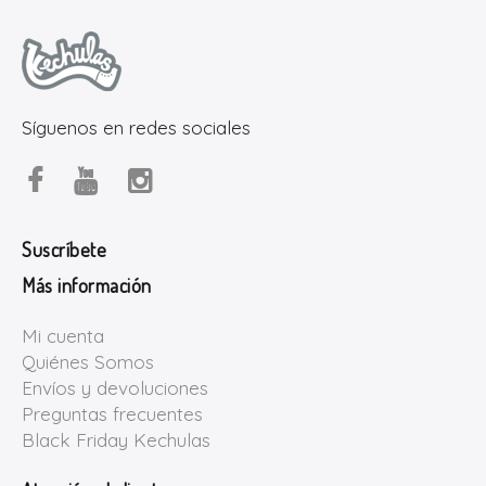
Síguenos en redes sociales
Suscríbete
Más información
Mi cuenta
Quiénes Somos
Envíos y devoluciones
Preguntas frecuentes
Black Friday Kechulas