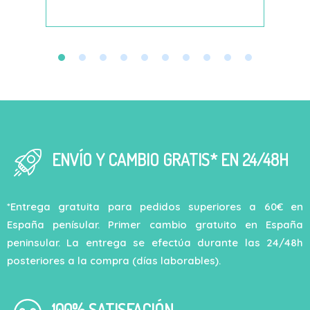
ENVÍO Y CAMBIO GRATIS* EN 24/48H
*Entrega gratuita para pedidos superiores a 60€ en
España penísular. Primer cambio gratuito en España
peninsular. La entrega se efectúa durante las 24/48h
posteriores a la compra (días laborables).
100% SATISFACIÓN