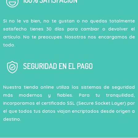
Si no le va bien, no te gustan o no quedas totalmente
satisfecho tienes 30 días para cambiar o devolver el
artículo. No te preocupes. Nosotros nos encargamos de
todo.
SEGURIDAD EN EL PAGO
Nuestra tienda online utiliza los sistemas de seguridad
más modernos y fiables. Para tu tranquilidad,
incorporamos el certificado SSL (Secure Socket Layer) por
el que todos tus datos viajan encriptados desde origen a
destino.