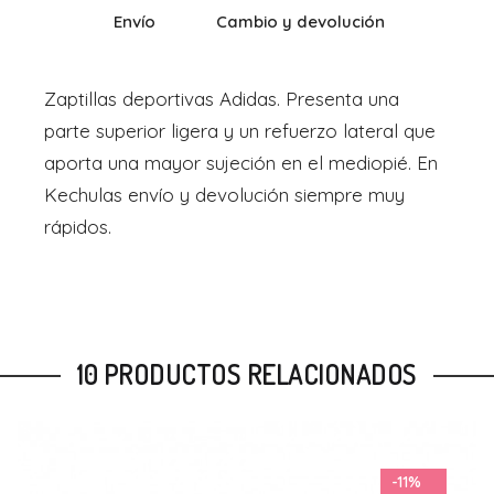
Envío
Cambio y devolución
Zaptillas deportivas Adidas. Presenta una
parte superior ligera y un refuerzo lateral que
aporta una mayor sujeción en el mediopié. En
Kechulas envío y devolución siempre muy
rápidos.
10 PRODUCTOS RELACIONADOS
-10%