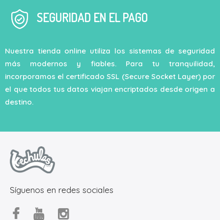
SEGURIDAD EN EL PAGO
Nuestra tienda online utiliza los sistemas de seguridad
más modernos y fiables. Para tu tranquilidad,
incorporamos el certificado SSL (Secure Socket Layer) por
el que todos tus datos viajan encriptados desde origen a
destino.
Síguenos en redes sociales