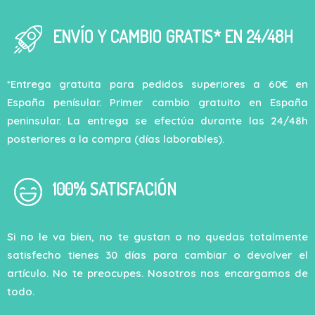
ENVÍO Y CAMBIO GRATIS* EN 24/48H
*Entrega gratuita para pedidos superiores a 60€ en
España penísular. Primer cambio gratuito en España
peninsular. La entrega se efectúa durante las 24/48h
posteriores a la compra (días laborables).
100% SATISFACIÓN
Si no le va bien, no te gustan o no quedas totalmente
satisfecho tienes 30 días para cambiar o devolver el
artículo. No te preocupes. Nosotros nos encargamos de
todo.