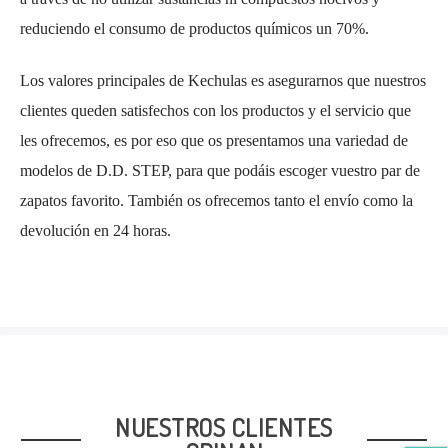
reduciendo el consumo de productos químicos un 70%.
Los valores principales de Kechulas es asegurarnos que nuestros
clientes queden satisfechos con los productos y el servicio que
les ofrecemos, es por eso que os presentamos una variedad de
modelos de D.D. STEP, para que podáis escoger vuestro par de
zapatos favorito. También os ofrecemos tanto el envío como la
devolución en 24 horas.
NUESTROS CLIENTES