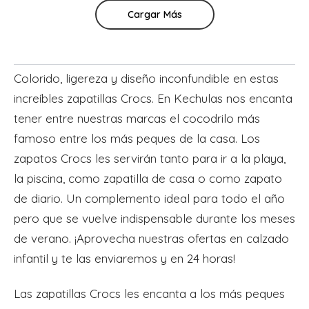
Cargar Más
Colorido, ligereza y diseño inconfundible en estas
increíbles zapatillas Crocs. En Kechulas nos encanta
tener entre nuestras marcas el cocodrilo más
famoso entre los más peques de la casa. Los
zapatos Crocs les servirán tanto para ir a la playa,
la piscina, como zapatilla de casa o como zapato
de diario. Un complemento ideal para todo el año
pero que se vuelve indispensable durante los meses
de verano. ¡Aprovecha nuestras ofertas en calzado
infantil y te las enviaremos y en 24 horas!
Las zapatillas Crocs les encanta a los más peques