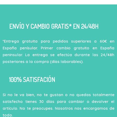
ENVÍO Y CAMBIO GRATIS* EN 24/48H
*Entrega gratuita para pedidos superiores a 60€ en
España penísular. Primer cambio gratuito en España
peninsular. La entrega se efectúa durante las 24/48h
posteriores a la compra (días laborables).
100% SATISFACIÓN
Si no le va bien, no te gustan o no quedas totalmente
satisfecho tienes 30 días para cambiar o devolver el
artículo. No te preocupes. Nosotros nos encargamos de
todo.