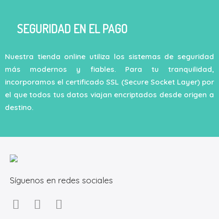
SEGURIDAD EN EL PAGO
Nuestra tienda online utiliza los sistemas de seguridad
más modernos y fiables. Para tu tranquilidad,
incorporamos el certificado SSL (Secure Socket Layer) por
el que todos tus datos viajan encriptados desde origen a
destino.
Síguenos en redes sociales