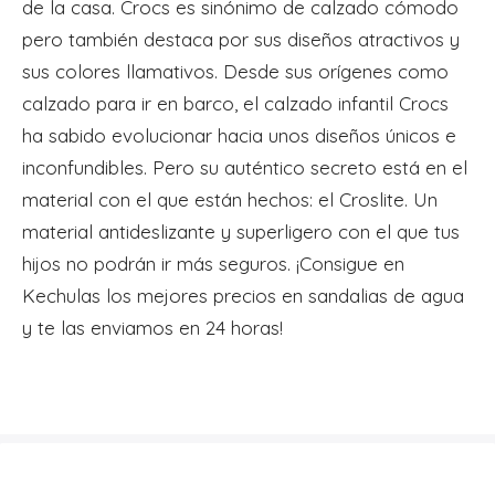
de la casa. Crocs es sinónimo de calzado cómodo
pero también destaca por sus diseños atractivos y
sus colores llamativos. Desde sus orígenes como
calzado para ir en barco, el calzado infantil Crocs
ha sabido evolucionar hacia unos diseños únicos e
inconfundibles. Pero su auténtico secreto está en el
material con el que están hechos: el Croslite. Un
material antideslizante y superligero con el que tus
hijos no podrán ir más seguros. ¡Consigue en
Kechulas los mejores precios en sandalias de agua
y te las enviamos en 24 horas!