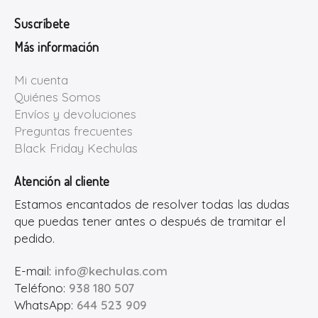
Suscríbete
Más información
Mi cuenta
Quiénes Somos
Envíos y devoluciones
Preguntas frecuentes
Black Friday Kechulas
Atención al cliente
Estamos encantados de resolver todas las dudas
que puedas tener antes o después de tramitar el
pedido.
E-mail:
info@kechulas.com
Teléfono:
938 180 507
WhatsApp:
644 523 909