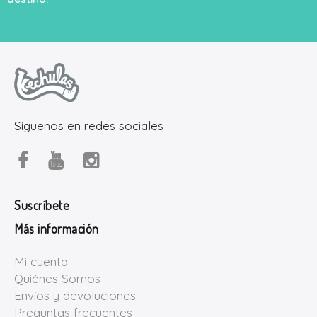
Síguenos en redes sociales
Suscríbete
Más información
Mi cuenta
Quiénes Somos
Envíos y devoluciones
Preguntas frecuentes