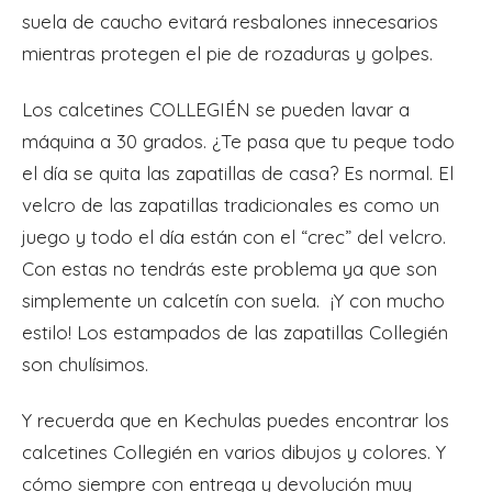
suela de caucho evitará resbalones innecesarios
mientras protegen el pie de rozaduras y golpes.
Los calcetines COLLEGIÉN se pueden lavar a
máquina a 30 grados. ¿Te pasa que tu peque todo
el día se quita las zapatillas de casa? Es normal. El
velcro de las zapatillas tradicionales es como un
juego y todo el día están con el “crec” del velcro.
Con estas no tendrás este problema ya que son
simplemente un calcetín con suela.
¡Y con mucho
estilo! Los estampados de las zapatillas Collegién
son chulísimos.
Y recuerda que en Kechulas puedes encontrar los
calcetines Collegién en varios dibujos y colores. Y
cómo siempre con entrega y devolución muy