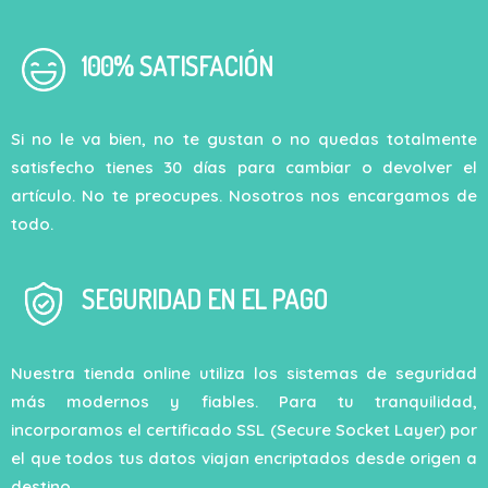
100% SATISFACIÓN
Si no le va bien, no te gustan o no quedas totalmente
satisfecho tienes 30 días para cambiar o devolver el
artículo. No te preocupes. Nosotros nos encargamos de
todo.
SEGURIDAD EN EL PAGO
Nuestra tienda online utiliza los sistemas de seguridad
más modernos y fiables. Para tu tranquilidad,
incorporamos el certificado SSL (Secure Socket Layer) por
el que todos tus datos viajan encriptados desde origen a
destino.