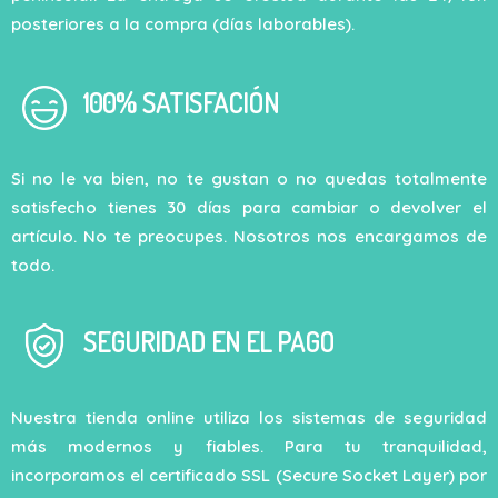
posteriores a la compra (días laborables).
100% SATISFACIÓN
Si no le va bien, no te gustan o no quedas totalmente
satisfecho tienes 30 días para cambiar o devolver el
artículo. No te preocupes. Nosotros nos encargamos de
todo.
SEGURIDAD EN EL PAGO
Nuestra tienda online utiliza los sistemas de seguridad
más modernos y fiables. Para tu tranquilidad,
incorporamos el certificado SSL (Secure Socket Layer) por