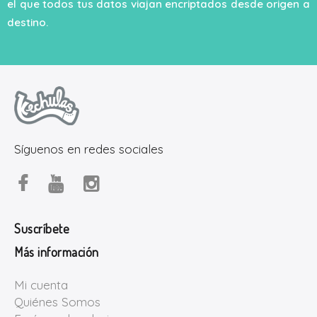
el que todos tus datos viajan encriptados desde origen a
destino.
Síguenos en redes sociales
Suscríbete
Más información
Mi cuenta
Quiénes Somos