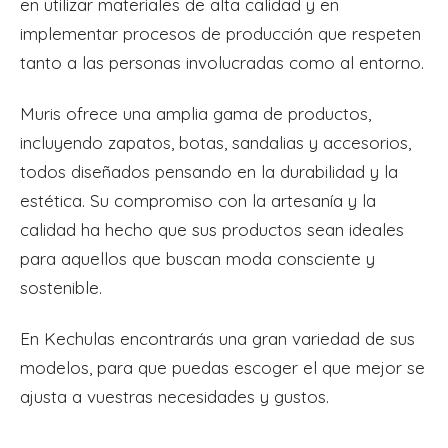
en utilizar materiales de alta calidad y en
implementar procesos de producción que respeten
tanto a las personas involucradas como al entorno.
Muris ofrece una amplia gama de productos,
incluyendo zapatos, botas, sandalias y accesorios,
todos diseñados pensando en la durabilidad y la
estética. Su compromiso con la artesanía y la
calidad ha hecho que sus productos sean ideales
para aquellos que buscan moda consciente y
sostenible.
En Kechulas encontrarás una gran variedad de sus
modelos, para que puedas escoger el que mejor se
ajusta a vuestras necesidades y gustos.