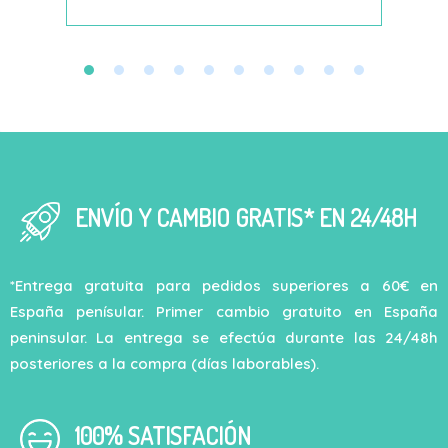
ENVÍO Y CAMBIO GRATIS* EN 24/48H
*Entrega gratuita para pedidos superiores a 60€ en
España penísular. Primer cambio gratuito en España
peninsular. La entrega se efectúa durante las 24/48h
posteriores a la compra (días laborables).
100% SATISFACIÓN