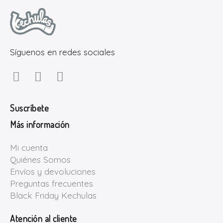
Síguenos en redes sociales
Suscríbete
Más información
Mi cuenta
Quiénes Somos
Envíos y devoluciones
Preguntas frecuentes
Black Friday Kechulas
Atención al cliente