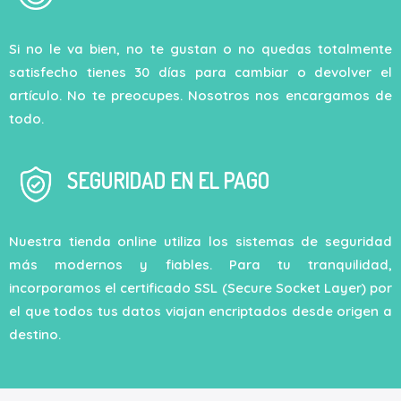
Si no le va bien, no te gustan o no quedas totalmente
satisfecho tienes 30 días para cambiar o devolver el
artículo. No te preocupes. Nosotros nos encargamos de
todo.
SEGURIDAD EN EL PAGO
Nuestra tienda online utiliza los sistemas de seguridad
más modernos y fiables. Para tu tranquilidad,
incorporamos el certificado SSL (Secure Socket Layer) por
el que todos tus datos viajan encriptados desde origen a
destino.