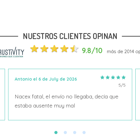
NUESTROS CLIENTES OPINAN
9.8/10
más de
2014
op
Antonio el 6 de July de 2026
5/5
Nacex fatal, el envío no llegaba, decía que
estaba ausente muy mal