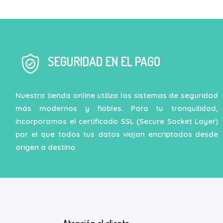
SEGURIDAD EN EL PAGO
Nuestra tienda online utiliza los sistemas de seguridad
más modernos y fiables. Para tu tranquilidad,
incorporamos el certificado SSL (Secure Socket Layer)
por el que todos tus datos viajan encriptados desde
origen a destino.