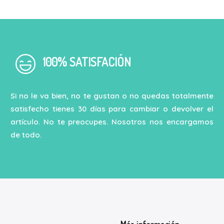
100% SATISFACIÓN
Si no le va bien, no te gustan o no quedas totalmente
satisfecho tienes 30 días para cambiar o devolver el
artículo. No te preocupes. Nosotros nos encargamos
de todo.