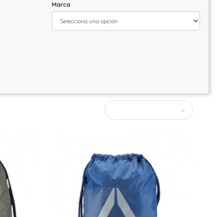
Marca