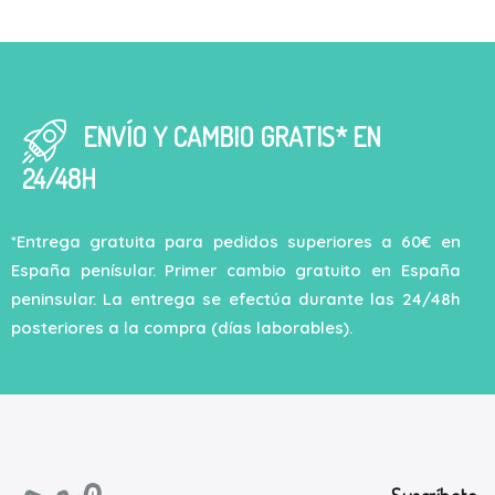
ENVÍO Y CAMBIO GRATIS* EN
24/48H
*Entrega gratuita para pedidos superiores a 60€ en
España penísular. Primer cambio gratuito en España
peninsular. La entrega se efectúa durante las 24/48h
posteriores a la compra (días laborables).