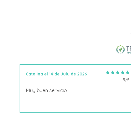
Catalina el 14 de July de 2026
5/5
5/5
Muy buen servicio