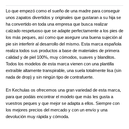
Lo que empezó como el sueño de una madre para conseguir 
unos zapatos divertidos y originales que gustaran a su hija se 
ha convertido en toda una empresa que busca realizar 
calzado respetuoso que se adapte perfectamente a los pies de 
los más peques, así como que asegure una buena sujeción al 
pie sin interferir al desarrollo del mismo. Esta marca española 
realiza todos sus productos a base de materiales de primera 
calidad y de piel 100%, muy cómodos, suaves y blanditos. 
Todos los modelos de esta marca vienen con una plantilla 
extraíble altamente transpirable, una suela totalmente lisa (sin 
nada de drop) y sin ningún tipo de contrafuerte.
En Kechulas os ofrecemos una gran variedad de esta marca, 
para que podáis encontrar el modelo que más les gusta a 
vuestros peques y que mejor se adapta a ellos. Siempre con 
los mejores precios del mercado y con un envío y una 
devolución muy rápida y cómoda.