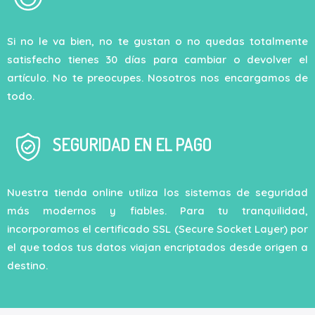
Si no le va bien, no te gustan o no quedas totalmente
satisfecho tienes 30 días para cambiar o devolver el
artículo. No te preocupes. Nosotros nos encargamos de
todo.
SEGURIDAD EN EL PAGO
Nuestra tienda online utiliza los sistemas de seguridad
más modernos y fiables. Para tu tranquilidad,
incorporamos el certificado SSL (Secure Socket Layer) por
el que todos tus datos viajan encriptados desde origen a
destino.