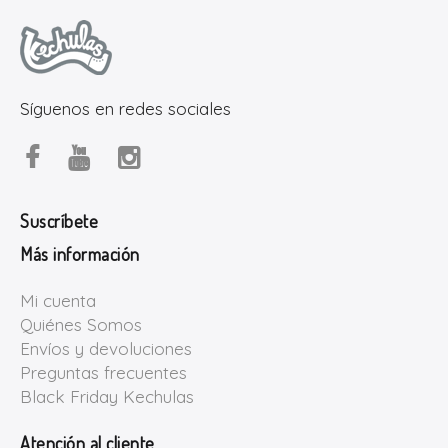
Síguenos en redes sociales
Suscríbete
Más información
Mi cuenta
Quiénes Somos
Envíos y devoluciones
Preguntas frecuentes
Black Friday Kechulas
Atención al cliente