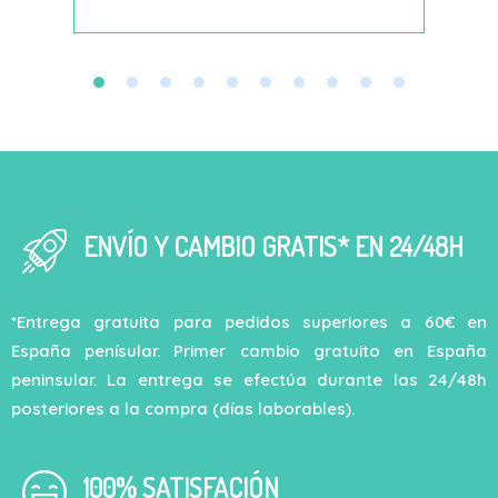
ENVÍO Y CAMBIO GRATIS* EN 24/48H
*Entrega gratuita para pedidos superiores a 60€ en
España penísular. Primer cambio gratuito en España
peninsular. La entrega se efectúa durante las 24/48h
posteriores a la compra (días laborables).
100% SATISFACIÓN