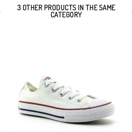
3 OTHER PRODUCTS IN THE SAME
CATEGORY