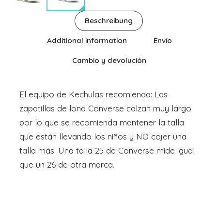
Beschreibung
Additional information
Envío
Cambio y devolución
El equipo de Kechulas recomienda: Las
zapatillas de lona Converse calzan muy largo
por lo que se recomienda mantener la talla
que están llevando los niños y NO cojer una
talla más. Una talla 25 de Converse mide igual
que un 26 de otra marca.