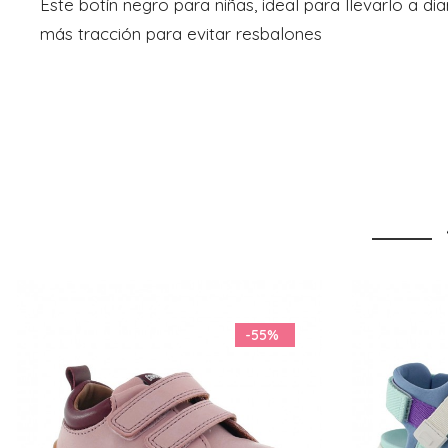
Este botín negro para niñas, ideal para llevarlo a
más tracción para evitar resbalones
-10%