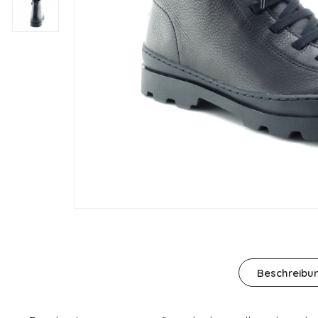
Beschreibu