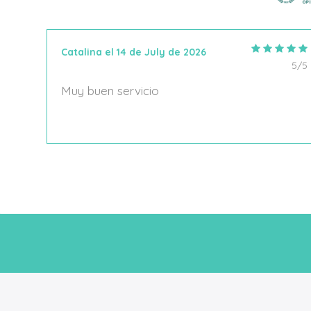
Catalina el 14 de July de 2026
5/5
5/5
Muy buen servicio