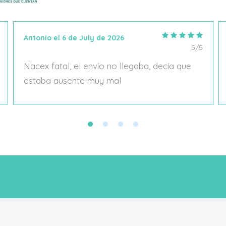
Antonio el 6 de July de 2026
5/5
Nacex fatal, el envío no llegaba, decía que
estaba ausente muy mal