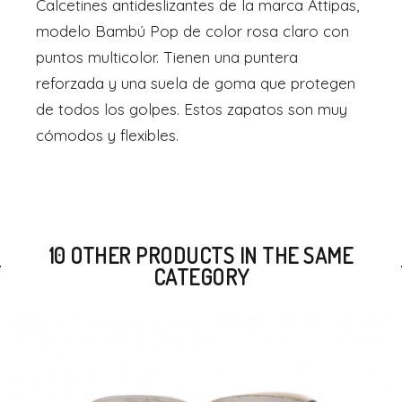
Calcetines antideslizantes de la marca Attipas,
modelo Bambú Pop de color rosa claro con
puntos multicolor. Tienen una puntera
reforzada y una suela de goma que protegen
de todos los golpes. Estos zapatos son muy
cómodos y flexibles.
10 OTHER PRODUCTS IN THE SAME
CATEGORY