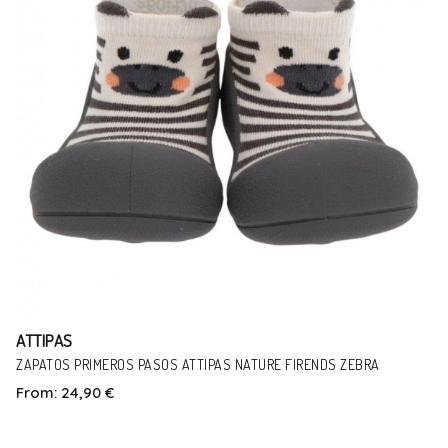
ATTIPAS
ZAPATOS PRIMEROS PASOS ATTIPAS NATURE FIRENDS ZEBRA
From:
24,90 €