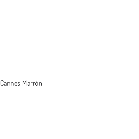
 Cannes Marrón