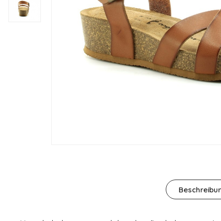
Beschreibu