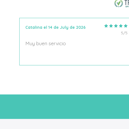
Catalina el 14 de July de 2026
5/5
5/5
Muy buen servicio