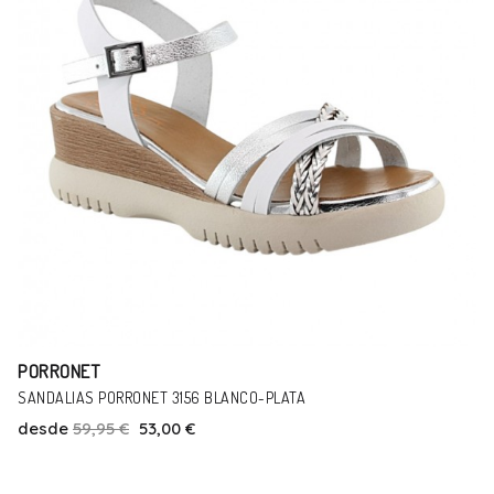
PORRONET
SANDALIAS PORRONET 3156 BLANCO-PLATA
desde
59,95 €
53,00 €