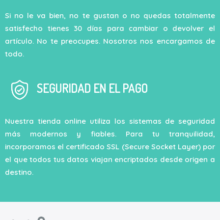
Si no le va bien, no te gustan o no quedas totalmente
satisfecho tienes 30 días para cambiar o devolver el
artículo. No te preocupes. Nosotros nos encargamos de
todo.
SEGURIDAD EN EL PAGO
Nuestra tienda online utiliza los sistemas de seguridad
más modernos y fiables. Para tu tranquilidad,
incorporamos el certificado SSL (Secure Socket Layer) por
el que todos tus datos viajan encriptados desde origen a
destino.