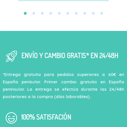
ENVÍO Y CAMBIO GRATIS* EN 24/48H
*Entrega gratuita para pedidos superiores a 60€ en
España penísular. Primer cambio gratuito en España
peninsular. La entrega se efectúa durante las 24/48h
posteriores a la compra (días laborables).
100% SATISFACIÓN