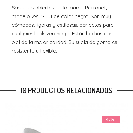
Sandalias abiertas de la marca Porronet,
modelo 2953-001 de color negro. Son muy
cómodas, ligeras y estilosas, perfectas para
cualquier look veraniego. Están hechas con
piel de la mejor calidad. Su suela de goma es
resistente y flexible.
10 PRODUCTOS RELACIONADOS
-12%