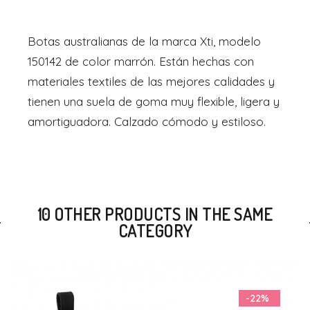
Botas australianas de la marca Xti, modelo
150142 de color marrón. Están hechas con
materiales textiles de las mejores calidades y
tienen una suela de goma muy flexible, ligera y
amortiguadora. Calzado cómodo y estiloso.
10 OTHER PRODUCTS IN THE SAME
CATEGORY
-22%