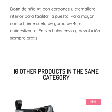
Botín de niña Xti con cordones y cremallera
interior para facilitar la puesta. Para mayor
confort tiene suela de goma de 4cm
antideslizante. En Kechulas envío y devolución
siempre gratis.
10 OTHER PRODUCTS IN THE SAME
CATEGORY
-15%