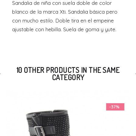
Sandalia de niña con suela doble de color
blanco de la marca Xti. Sandalia básica pero
con mucho estilo. Doble tira en el empeine
ajustable con hebilla. Suela de goma y yute.
10 OTHER PRODUCTS IN THE SAME
CATEGORY
-37%