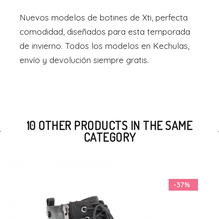
Nuevos modelos de botines de Xti, perfecta
comodidad, diseñados para esta temporada
de invierno. Todos los modelos en Kechulas,
envío y devolución siempre gratis.
10 OTHER PRODUCTS IN THE SAME
CATEGORY
-37%