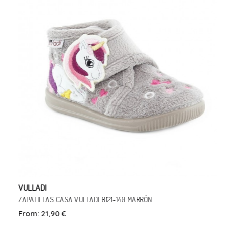
VULLADI
ZAPATILLAS CASA VULLADI 8121-140 MARRÓN
From:
21,90 €