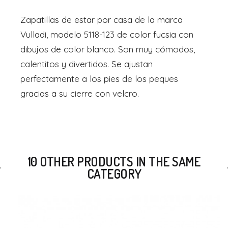
Zapatillas de estar por casa de la marca
Vulladi, modelo 5118-123 de color fucsia con
dibujos de color blanco. Son muy cómodos,
calentitos y divertidos. Se ajustan
perfectamente a los pies de los peques
gracias a su cierre con velcro.
10 OTHER PRODUCTS IN THE SAME
CATEGORY