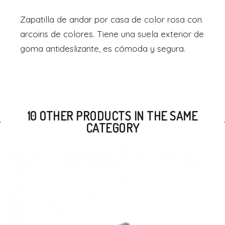
Zapatilla de andar por casa de color rosa con
arcoiris de colores. Tiene una suela exterior de
goma antideslizante, es cómoda y segura.
10 OTHER PRODUCTS IN THE SAME
CATEGORY