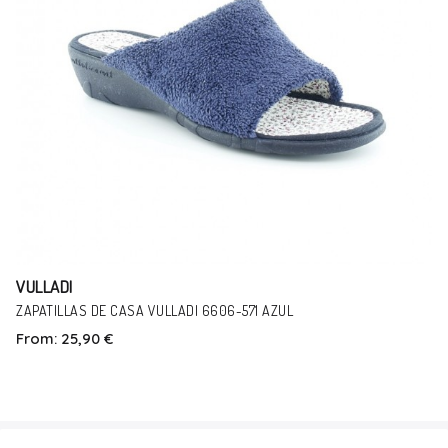
VULLADI
ZAPATILLAS DE CASA VULLADI 6606-571 AZUL
From:
25,90 €