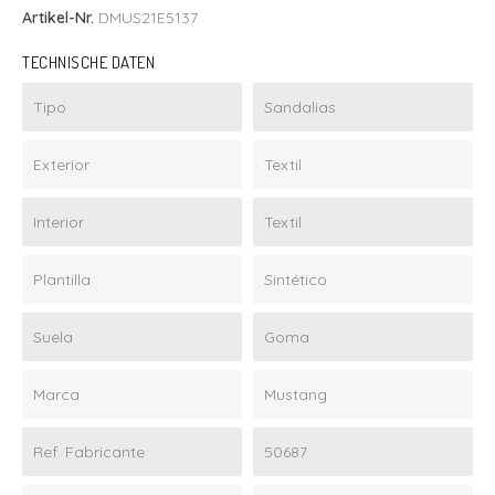
Artikel-Nr.
DMUS21E5137
TECHNISCHE DATEN
Tipo
Sandalias
Exterior
Textil
Interior
Textil
Plantilla
Sintético
Suela
Goma
Marca
Mustang
Ref. Fabricante
50687