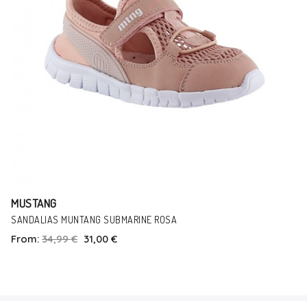
MUSTANG
SANDALIAS MUNTANG SUBMARINE ROSA
From:
34,99 €
31,00 €