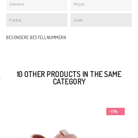
Genero
Mujer
Farbe
Gelb
BESONDERE BESTELLNUMMERN
10 OTHER PRODUCTS IN THE SAME
CATEGORY
-11%