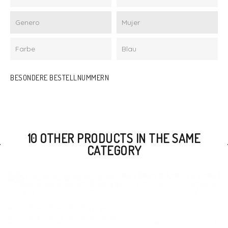
Genero
Mujer
Farbe
Blau
BESONDERE BESTELLNUMMERN
10 OTHER PRODUCTS IN THE SAME
CATEGORY