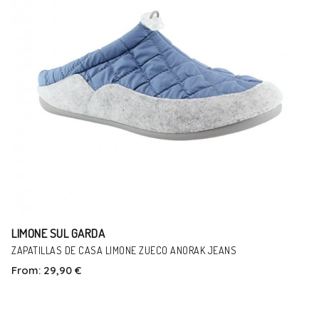
LIMONE SUL GARDA
ZAPATILLAS DE CASA LIMONE ZUECO ANORAK JEANS
From:
29,90 €