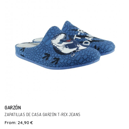
GARZÓN
ZAPATILLAS DE CASA GARZÓN T-REX JEANS
From:
24,90 €