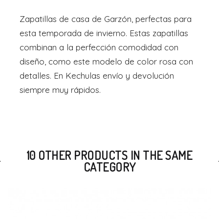
Zapatillas de casa de Garzón, perfectas para
esta temporada de invierno. Estas zapatillas
combinan a la perfección comodidad con
diseño, como este modelo de color rosa con
detalles. En Kechulas envío y devolución
siempre muy rápidos.
10 OTHER PRODUCTS IN THE SAME
CATEGORY