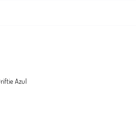
iftie Azul