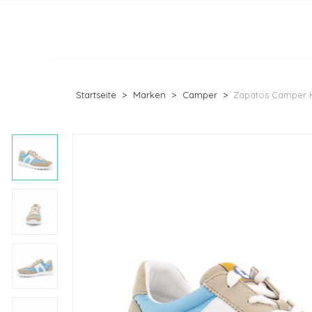
Startseite
Marken
Camper
Zapatos Camper Ki