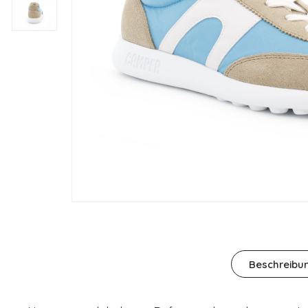
Beschreibu