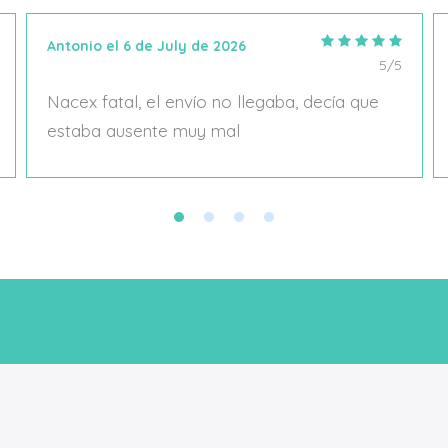
Antonio el 6 de July de 2026
5/5
Nacex fatal, el envío no llegaba, decía que
estaba ausente muy mal